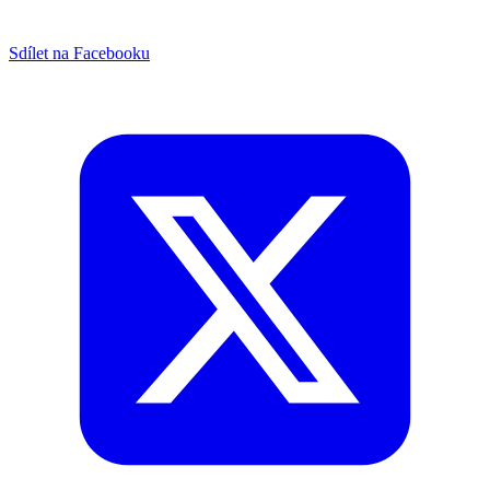
Sdílet na Facebooku