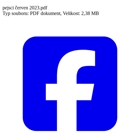
pejsci červen 2023.pdf
Typ souboru: PDF dokument, Velikost: 2,38 MB