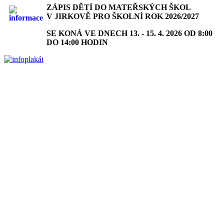
ZÁPIS DĚTÍ DO MATEŘSKÝCH ŠKOL
V JIRKOVĚ PRO ŠKOLNÍ ROK 2026/2027
SE KONÁ VE DNECH 13. - 15. 4. 2026 OD 8:00
DO 14:00 HODIN