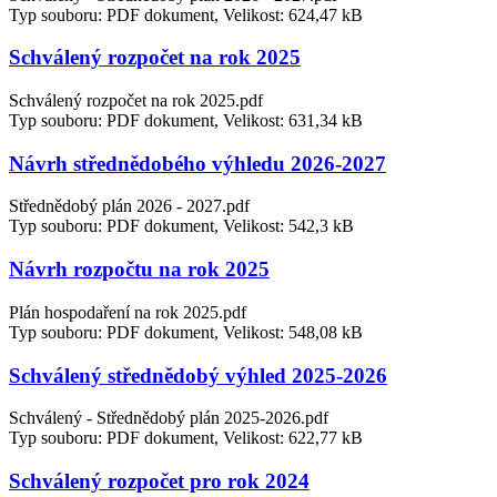
Typ souboru: PDF dokument, Velikost: 624,47 kB
Schválený rozpočet na rok 2025
Schválený rozpočet na rok 2025.pdf
Typ souboru: PDF dokument, Velikost: 631,34 kB
Návrh střednědobého výhledu 2026-2027
Střednědobý plán 2026 - 2027.pdf
Typ souboru: PDF dokument, Velikost: 542,3 kB
Návrh rozpočtu na rok 2025
Plán hospodaření na rok 2025.pdf
Typ souboru: PDF dokument, Velikost: 548,08 kB
Schválený střednědobý výhled 2025-2026
Schválený - Střednědobý plán 2025-2026.pdf
Typ souboru: PDF dokument, Velikost: 622,77 kB
Schválený rozpočet pro rok 2024