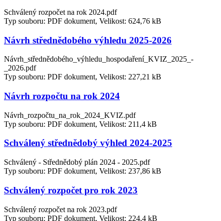
Schválený rozpočet na rok 2024.pdf
Typ souboru: PDF dokument, Velikost: 624,76 kB
Návrh střednědobého výhledu 2025-2026
Návrh_střednědobého_výhledu_hospodaření_KVIZ_2025_-
_2026.pdf
Typ souboru: PDF dokument, Velikost: 227,21 kB
Návrh rozpočtu na rok 2024
Návrh_rozpočtu_na_rok_2024_KVIZ.pdf
Typ souboru: PDF dokument, Velikost: 211,4 kB
Schválený střednědobý výhled 2024-2025
Schválený - Střednědobý plán 2024 - 2025.pdf
Typ souboru: PDF dokument, Velikost: 237,86 kB
Schválený rozpočet pro rok 2023
Schválený rozpočet na rok 2023.pdf
Typ souboru: PDF dokument, Velikost: 224,4 kB