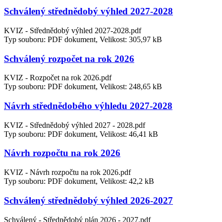
Schválený střednědobý výhled 2027-2028
KVIZ - Střednědobý výhled 2027-2028.pdf
Typ souboru: PDF dokument, Velikost: 305,97 kB
Schválený rozpočet na rok 2026
KVIZ - Rozpočet na rok 2026.pdf
Typ souboru: PDF dokument, Velikost: 248,65 kB
Návrh střednědobého výhledu 2027-2028
KVIZ - Střednědobý výhled 2027 - 2028.pdf
Typ souboru: PDF dokument, Velikost: 46,41 kB
Návrh rozpočtu na rok 2026
KVIZ - Návrh rozpočtu na rok 2026.pdf
Typ souboru: PDF dokument, Velikost: 42,2 kB
Schválený střednědobý výhled 2026-2027
Schválený - Střednědobý plán 2026 - 2027.pdf