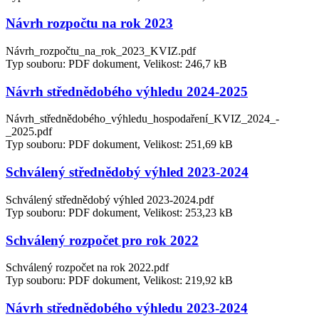
Návrh rozpočtu na rok 2023
Návrh_rozpočtu_na_rok_2023_KVIZ.pdf
Typ souboru: PDF dokument, Velikost: 246,7 kB
Návrh střednědobého výhledu 2024-2025
Návrh_střednědobého_výhledu_hospodaření_KVIZ_2024_-
_2025.pdf
Typ souboru: PDF dokument, Velikost: 251,69 kB
Schválený střednědobý výhled 2023-2024
Schválený střednědobý výhled 2023-2024.pdf
Typ souboru: PDF dokument, Velikost: 253,23 kB
Schválený rozpočet pro rok 2022
Schválený rozpočet na rok 2022.pdf
Typ souboru: PDF dokument, Velikost: 219,92 kB
Návrh střednědobého výhledu 2023-2024