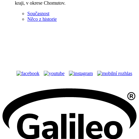
kraji, v okrese Chomutov.
Současnost
Něco z historie