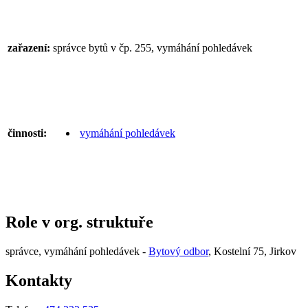
zařazení:
správce bytů v čp. 255, vymáhání pohledávek
činnosti:
vymáhání pohledávek
Role v org. struktuře
správce, vymáhání pohledávek -
Bytový odbor
, Kostelní 75, Jirkov
Kontakty