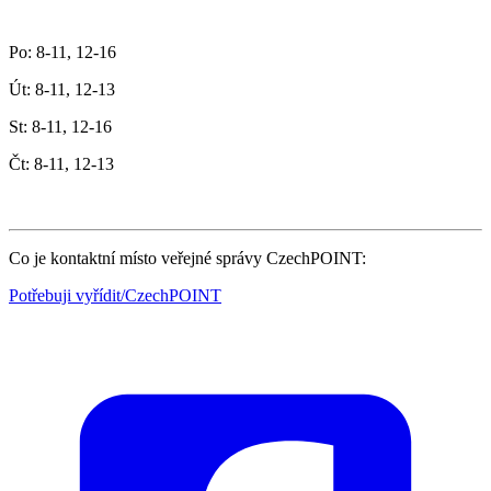
Po: 8-11, 12-16
Út: 8-11, 12-13
St: 8-11, 12-16
Čt: 8-11, 12-13
Co je kontaktní místo veřejné správy CzechPOINT:
Potřebuji vyřídit/CzechPOINT