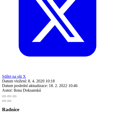
Sdílet na síti X
Datum vložení:
8. 4. 2020 10:18
Datum poslední aktualizace:
18. 2. 2022 10:46
Autor:
Ilona Doksanská
Radnice