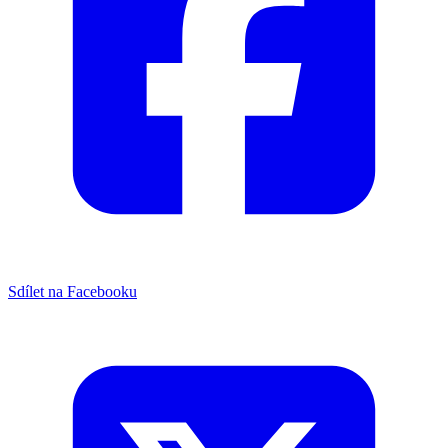
Sdílet na Facebooku