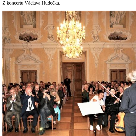
Z koncertu Václava Hudečka.