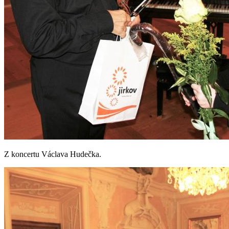
Z koncertu Václava Hudečka.