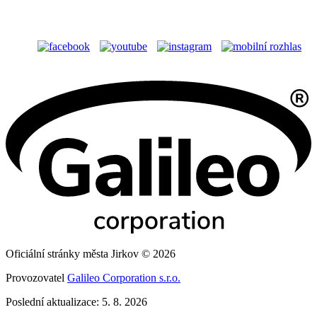
Oficiální stránky města Jirkov © 2026
Provozovatel
Galileo Corporation s.r.o.
Poslední aktualizace: 5. 8. 2026