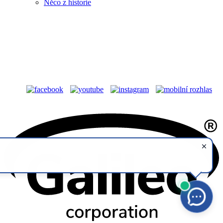
Něco z historie