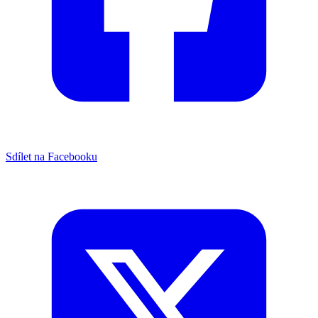
Sdílet na Facebooku