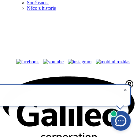
Současnost
Něco z historie