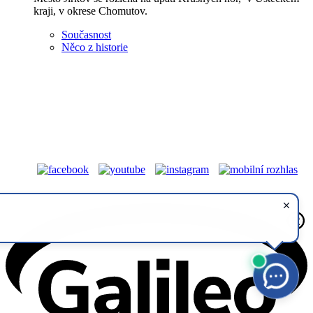
kraji, v okrese Chomutov.
Současnost
Něco z historie