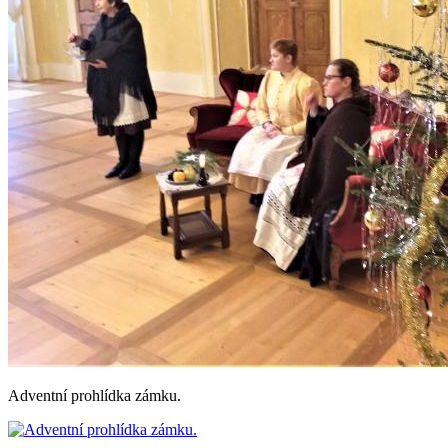
Adventní prohlídka zámku.