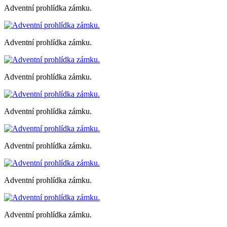
Adventní prohlídka zámku.
Adventní prohlídka zámku.
Adventní prohlídka zámku.
Adventní prohlídka zámku.
Adventní prohlídka zámku.
Adventní prohlídka zámku.
Adventní prohlídka zámku.