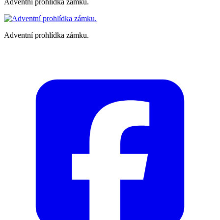
Adventní prohlídka zámku.
Adventní prohlídka zámku.