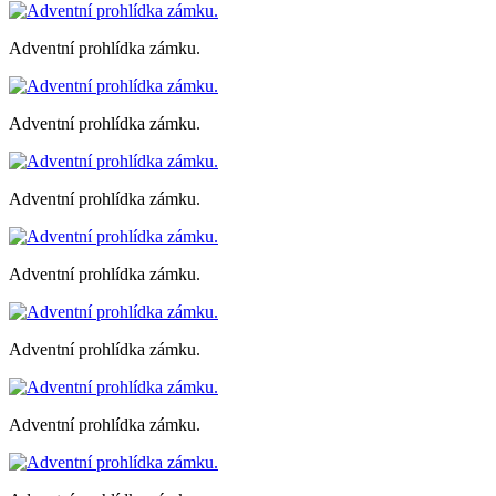
Adventní prohlídka zámku.
Adventní prohlídka zámku.
Adventní prohlídka zámku.
Adventní prohlídka zámku.
Adventní prohlídka zámku.
Adventní prohlídka zámku.