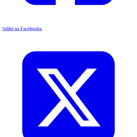
Sdílet na Facebooku