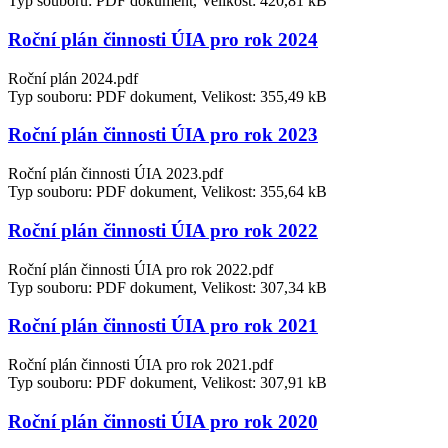
Typ souboru: PDF dokument, Velikost: 420,81 kB
Roční plán činnosti ÚIA pro rok 2024
Roční plán 2024.pdf
Typ souboru: PDF dokument, Velikost: 355,49 kB
Roční plán činnosti ÚIA pro rok 2023
Roční plán činnosti ÚIA 2023.pdf
Typ souboru: PDF dokument, Velikost: 355,64 kB
Roční plán činnosti ÚIA pro rok 2022
Roční plán činnosti ÚIA pro rok 2022.pdf
Typ souboru: PDF dokument, Velikost: 307,34 kB
Roční plán činnosti ÚIA pro rok 2021
Roční plán činnosti ÚIA pro rok 2021.pdf
Typ souboru: PDF dokument, Velikost: 307,91 kB
Roční plán činnosti ÚIA pro rok 2020