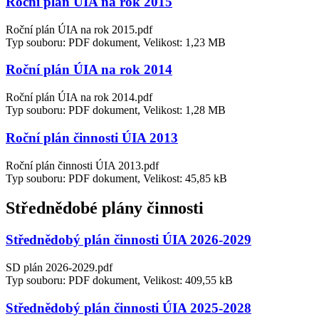
Roční plán ÚIA na rok 2015
Roční plán ÚIA na rok 2015.pdf
Typ souboru: PDF dokument, Velikost: 1,23 MB
Roční plán ÚIA na rok 2014
Roční plán ÚIA na rok 2014.pdf
Typ souboru: PDF dokument, Velikost: 1,28 MB
Roční plán činnosti ÚIA 2013
Roční plán činnosti ÚIA 2013.pdf
Typ souboru: PDF dokument, Velikost: 45,85 kB
Střednědobé plány činnosti
Střednědobý plán činnosti ÚIA 2026-2029
SD plán 2026-2029.pdf
Typ souboru: PDF dokument, Velikost: 409,55 kB
Střednědobý plán činnosti ÚIA 2025-2028