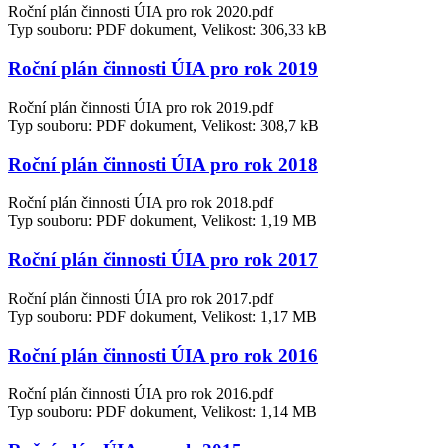
Roční plán činnosti ÚIA pro rok 2020.pdf
Typ souboru: PDF dokument, Velikost: 306,33 kB
Roční plán činnosti ÚIA pro rok 2019
Roční plán činnosti ÚIA pro rok 2019.pdf
Typ souboru: PDF dokument, Velikost: 308,7 kB
Roční plán činnosti ÚIA pro rok 2018
Roční plán činnosti ÚIA pro rok 2018.pdf
Typ souboru: PDF dokument, Velikost: 1,19 MB
Roční plán činnosti ÚIA pro rok 2017
Roční plán činnosti ÚIA pro rok 2017.pdf
Typ souboru: PDF dokument, Velikost: 1,17 MB
Roční plán činnosti ÚIA pro rok 2016
Roční plán činnosti ÚIA pro rok 2016.pdf
Typ souboru: PDF dokument, Velikost: 1,14 MB