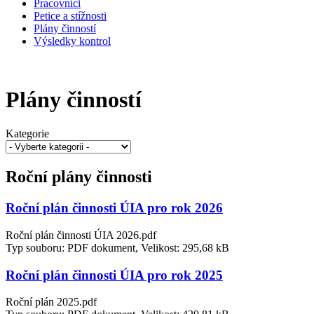
Pracovníci
Petice a stížnosti
Plány činností
Výsledky kontrol
Plány činností
Kategorie
Roční plány činnosti
Roční plán činnosti ÚIA pro rok 2026
Roční plán činnosti ÚIA 2026.pdf
Typ souboru: PDF dokument, Velikost: 295,68 kB
Roční plán činnosti ÚIA pro rok 2025
Roční plán 2025.pdf