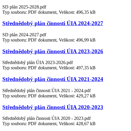
SD plán 2025-2028.pdf
Typ souboru: PDF dokument, Velikost: 496,35 kB
Střednědobý plán činnosti ÚIA 2024-2027
SD plán 2024-2027.pdf
Typ souboru: PDF dokument, Velikost: 496,99 kB
Střednědobý plán činnosti ÚIA 2023-2026
Střednědobý plán ÚIA 2023-2026.pdf
Typ souboru: PDF dokument, Velikost: 497,35 kB
Střednědobý plán činnosti ÚIA 2021-2024
Střednědobý plán činnosti ÚIA 2021 - 2024.pdf
Typ souboru: PDF dokument, Velikost: 429,27 kB
Střednědobý plán činnosti ÚIA 2020-2023
Střednědobý plán činnosti ÚIA 2020 - 2023.pdf
Typ souboru: PDF dokument, Velikost: 428,67 kB