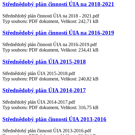
Střednědobý plán činnosti ÚIA na 2018-2021
Střednědobý plán činnosti ÚIA na 2018 - 2021.pdf
Typ souboru: PDF dokument, Velikost: 242,71 kB
Střednědobý plán činnosti ÚIA na 2016-2019
Střednědobý plán činnosti ÚIA na 2016-2019.pdf
Typ souboru: PDF dokument, Velikost: 234,41 kB
Střednědobý plán ÚIA 2015-2018
Střednědobý plán ÚIA 2015-2018.pdf
Typ souboru: PDF dokument, Velikost: 240,82 kB
Střednědobý plán ÚIA 2014-2017
Střednědobý plán ÚIA 2014-2017.pdf
Typ souboru: PDF dokument, Velikost: 316,75 kB
Střednědobý plán činnosti ÚIA 2013-2016
Střednědobý plán činnosti ÚIA 2013-2016.pdf