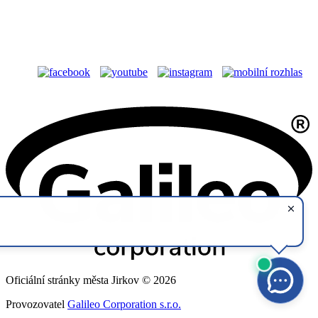
Oficiální stránky města Jirkov © 2026
Provozovatel
Galileo Corporation s.r.o.