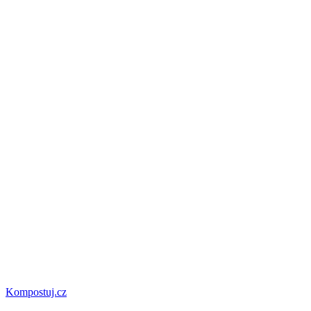
Kompostuj.cz