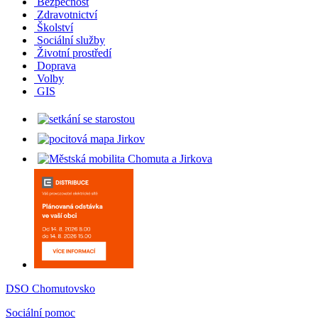
Bezpečnost
Zdravotnictví
Školství
Sociální služby
Životní prostředí
Doprava
Volby
GIS
DSO Chomutovsko
Sociální pomoc