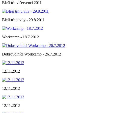
Bleší trh v červenci 2011
Bleší trh u vily - 29.8.2011
Workcamp - 18.7.2012
Dobrovolníci Workcamp - 26.7.2012
12.11.2012
12.11.2012
12.11.2012