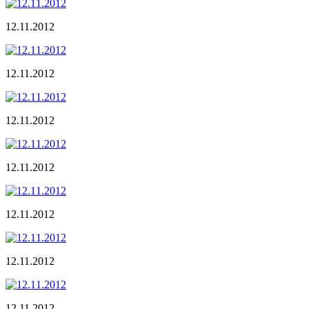
12.11.2012
12.11.2012
12.11.2012
12.11.2012
12.11.2012
12.11.2012
12.11.2012