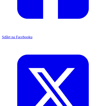
Sdílet na Facebooku