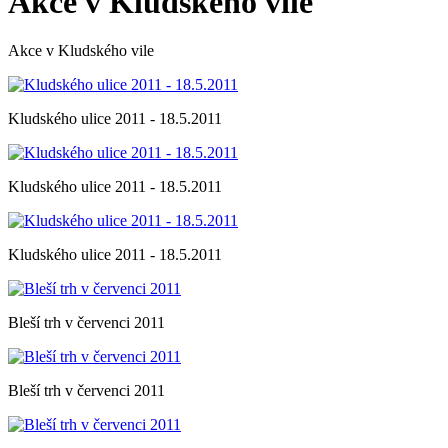
Akce v Kludského vile
Akce v Kludského vile
Kludského ulice 2011 - 18.5.2011
Kludského ulice 2011 - 18.5.2011
Kludského ulice 2011 - 18.5.2011
Bleší trh v červenci 2011
Bleší trh v červenci 2011