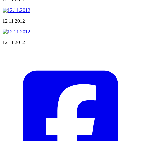
12.11.2012
12.11.2012