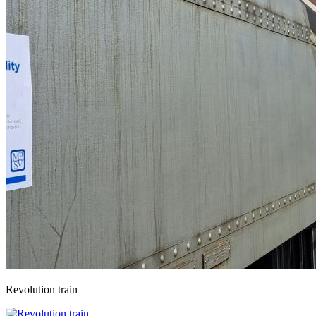
Revolution train