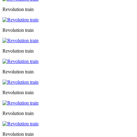
Revolution train
Revolution train
Revolution train
Revolution train
Revolution train
Revolution train
Revolution train