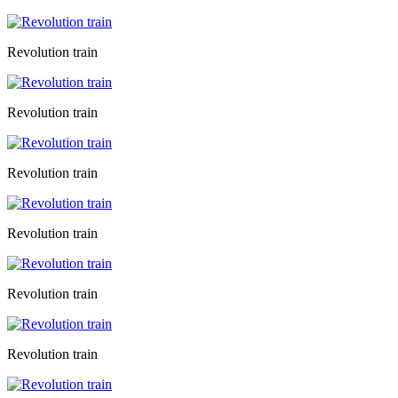
Revolution train
Revolution train
Revolution train
Revolution train
Revolution train
Revolution train