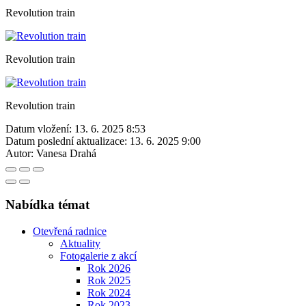
Revolution train
Revolution train
Revolution train
Datum vložení:
13. 6. 2025 8:53
Datum poslední aktualizace:
13. 6. 2025 9:00
Autor:
Vanesa Drahá
Nabídka témat
Otevřená radnice
Aktuality
Fotogalerie z akcí
Rok 2026
Rok 2025
Rok 2024
Rok 2023