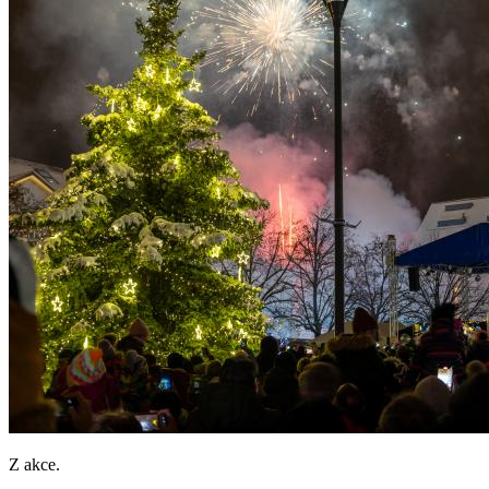
Z akce.