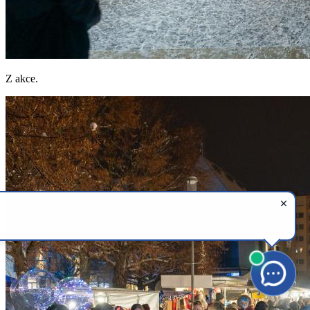
Z akce.