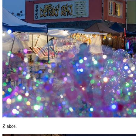
Z akce.