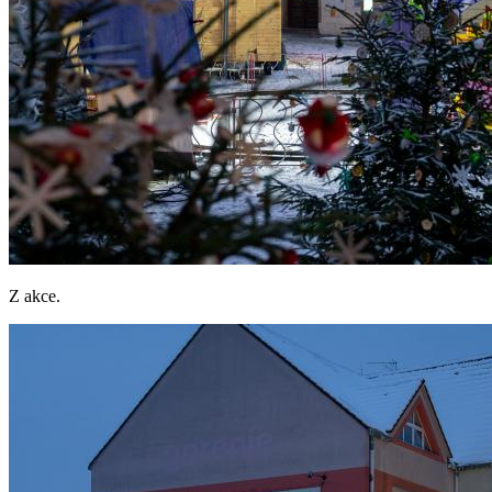
Z akce.