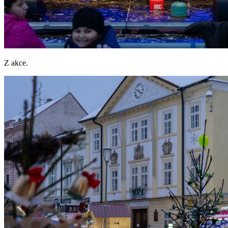
Z akce.