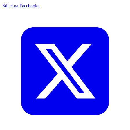
Sdílet na Facebooku