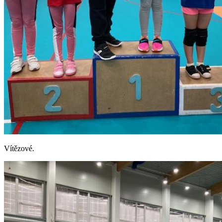
Vítězové.