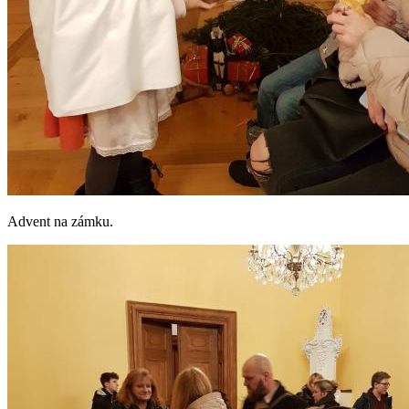
Advent na zámku.