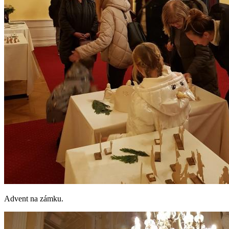
Advent na zámku.