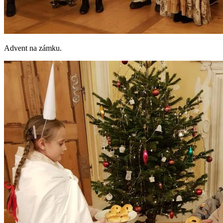
Advent na zámku.