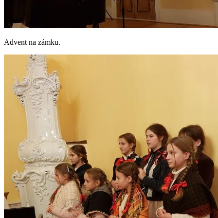
Advent na zámku.