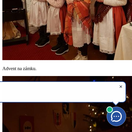
Advent na zámku.