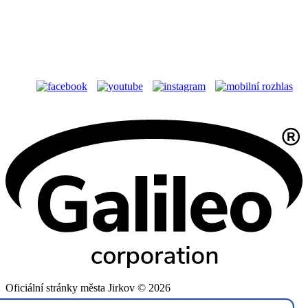
Oficiální stránky města Jirkov © 2026