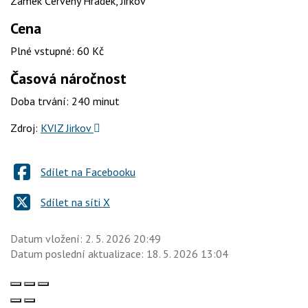
Zámek Červený Hrádek, Jirkov
Cena
Plné vstupné: 60 Kč
Časová náročnost
Doba trvání: 240 minut
Zdroj:
KVIZ Jirkov
Sdílet na Facebooku
Sdílet na síti X
Datum vložení:
2. 5. 2026 20:49
Datum poslední aktualizace:
18. 5. 2026 13:04