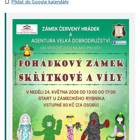
Přidat do Google kalendáře