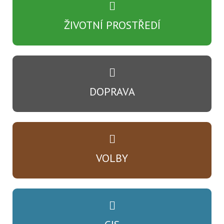
ŽIVOTNÍ PROSTŘEDÍ
DOPRAVA
VOLBY