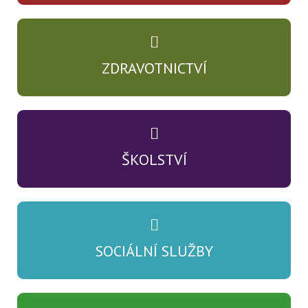
ZDRAVOTNICTVÍ
ŠKOLSTVÍ
SOCIÁLNÍ SLUŽBY