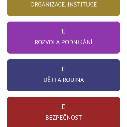
ORGANIZACE, INSTITUCE
ROZVOJ A PODNIKÁNÍ
DĚTI A RODINA
BEZPEČNOST