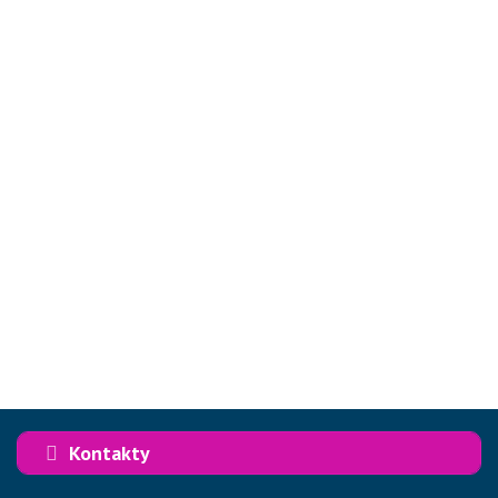
Kontakty