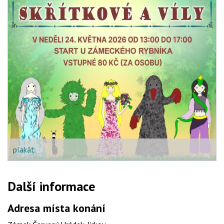
plakát
Další informace
Adresa místa konání