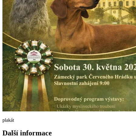
plakát
Další informace