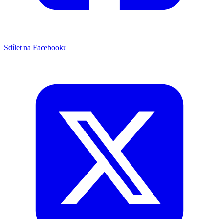
Sdílet na Facebooku