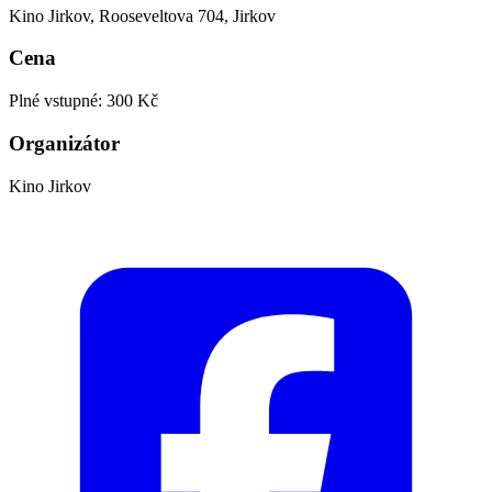
Kino Jirkov, Rooseveltova 704, Jirkov
Cena
Plné vstupné: 300 Kč
Organizátor
Kino Jirkov