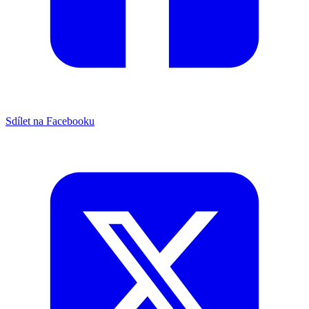
Sdílet na Facebooku