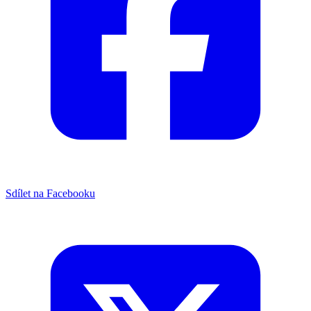
Sdílet na Facebooku