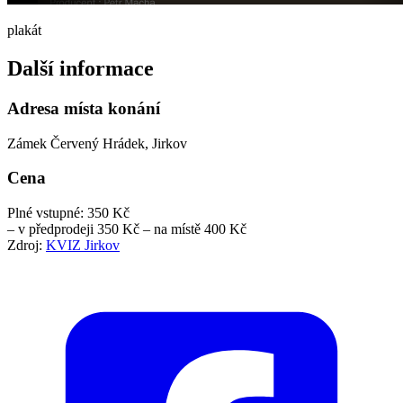
plakát
Další informace
Adresa místa konání
Zámek Červený Hrádek, Jirkov
Cena
Plné vstupné: 350 Kč
– v předprodeji 350 Kč – na místě 400 Kč
Zdroj:
KVIZ Jirkov