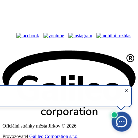
Oficiální stránky města Jirkov © 2026
Provozovatel
Galileo Corporation s.r.o.