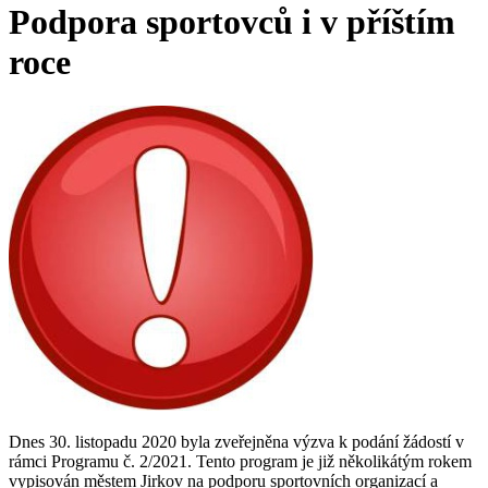
Podpora sportovců i v příštím
roce
Dnes 30. listopadu 2020 byla zveřejněna výzva k podání žádostí v
rámci Programu č. 2/2021. Tento program je již několikátým rokem
vypisován městem Jirkov na podporu sportovních organizací a