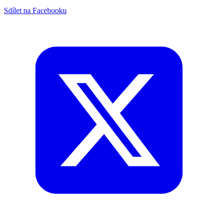
Sdílet na Facebooku