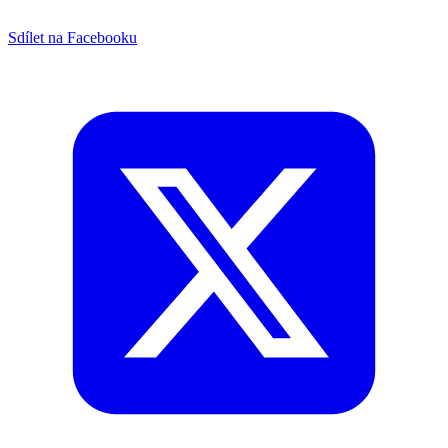
Sdílet na Facebooku