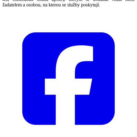
žadatelem a osobou, na kterou se služby poskytují.