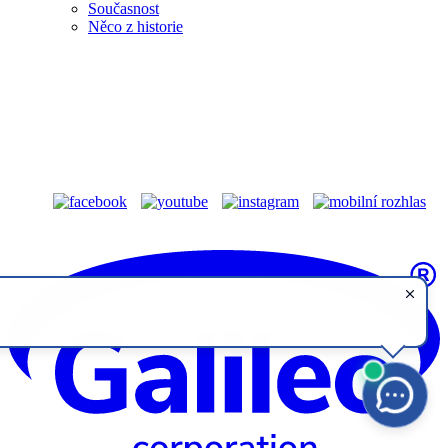
Současnost
Něco z historie