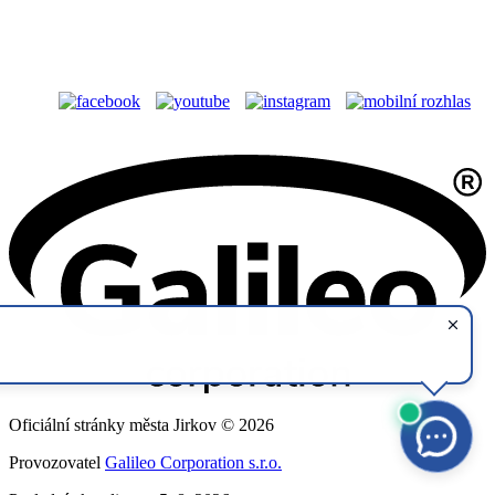
Oficiální stránky města Jirkov © 2026
Provozovatel
Galileo Corporation s.r.o.