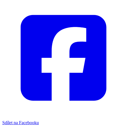
Sdílet na Facebooku