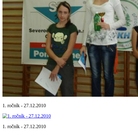
1. ročník - 27.12.2010
1. ročník - 27.12.2010