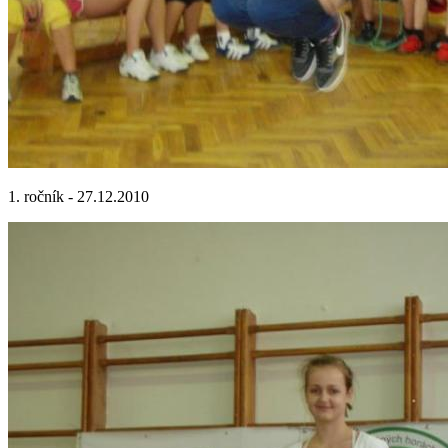
1. ročník - 27.12.2010