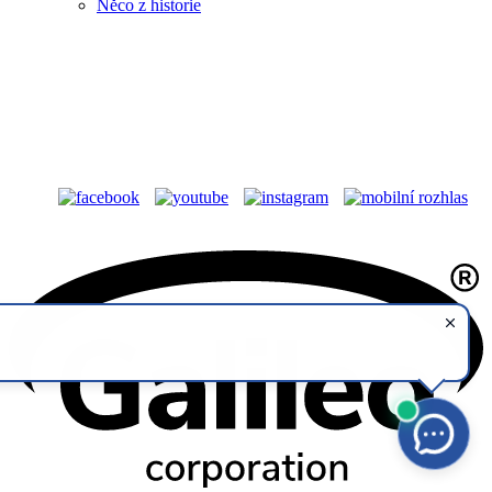
Něco z historie