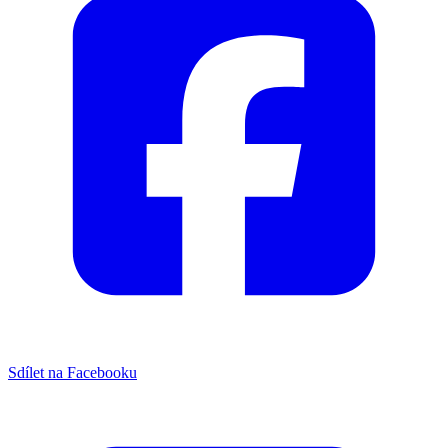
Sdílet na Facebooku