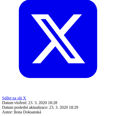
Sdílet na síti X
Datum vložení:
23. 3. 2020 18:28
Datum poslední aktualizace:
23. 3. 2020 18:29
Autor:
Ilona Doksanská