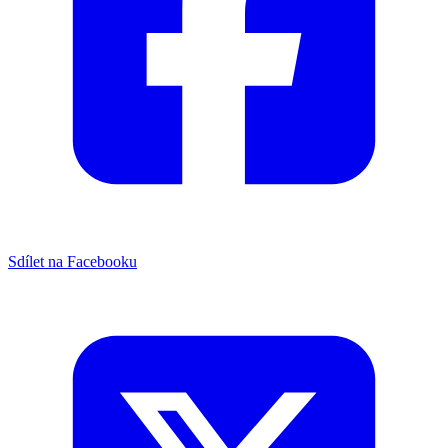
Sdílet na Facebooku