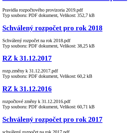
Pravidla rozpočtového provizoria 2019.pdf
Typ souboru: PDF dokument, Velikost: 352,7 kB
Schválený rozpočet pro rok 2018
Schválený rozpočet na rok 2018.pdf
Typ souboru: PDF dokument, Velikost: 38,25 kB
RZ k 31.12.2017
rozp.změny k 31.12.2017.pdf
Typ souboru: PDF dokument, Velikost: 60,2 kB
RZ k 31.12.2016
rozpočtové změny k 31.12.2016.pdf
Typ souboru: PDF dokument, Velikost: 60,71 kB
Schválený rozpočet pro rok 2017
schválený rozpočet na rok 2017.pdf