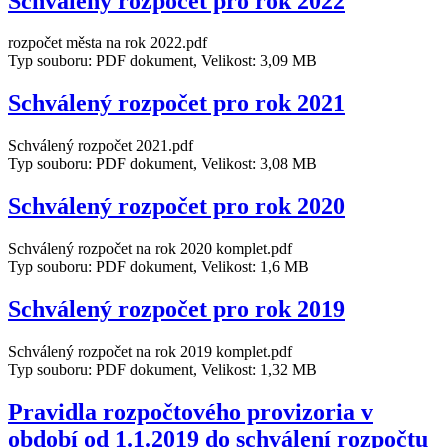
Schválený rozpočet pro rok 2022
rozpočet města na rok 2022.pdf
Typ souboru: PDF dokument, Velikost: 3,09 MB
Schválený rozpočet pro rok 2021
Schválený rozpočet 2021.pdf
Typ souboru: PDF dokument, Velikost: 3,08 MB
Schválený rozpočet pro rok 2020
Schválený rozpočet na rok 2020 komplet.pdf
Typ souboru: PDF dokument, Velikost: 1,6 MB
Schválený rozpočet pro rok 2019
Schválený rozpočet na rok 2019 komplet.pdf
Typ souboru: PDF dokument, Velikost: 1,32 MB
Pravidla rozpočtového provizoria v
období od 1.1.2019 do schválení rozpočtu