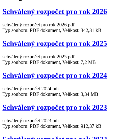
Schválený rozpočet pro rok 2026
schválený rozpočet pro rok 2026.pdf
Typ souboru: PDF dokument, Velikost: 342,31 kB
Schválený rozpočet pro rok 2025
schválený rozpočet pro rok 2025.pdf
Typ souboru: PDF dokument, Velikost: 7,2 MB
Schválený rozpočet pro rok 2024
schválený rozpočet 2024.pdf
Typ souboru: PDF dokument, Velikost: 3,34 MB
Schválený rozpočet pro rok 2023
schválený rozpočet 2023.pdf
Typ souboru: PDF dokument, Velikost: 912,37 kB