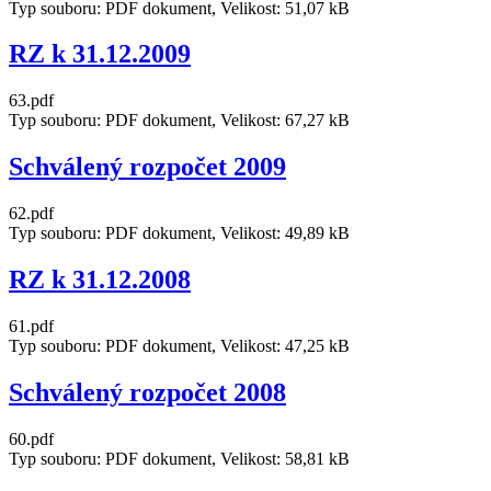
Typ souboru: PDF dokument, Velikost: 51,07 kB
RZ k 31.12.2009
63.pdf
Typ souboru: PDF dokument, Velikost: 67,27 kB
Schválený rozpočet 2009
62.pdf
Typ souboru: PDF dokument, Velikost: 49,89 kB
RZ k 31.12.2008
61.pdf
Typ souboru: PDF dokument, Velikost: 47,25 kB
Schválený rozpočet 2008
60.pdf
Typ souboru: PDF dokument, Velikost: 58,81 kB