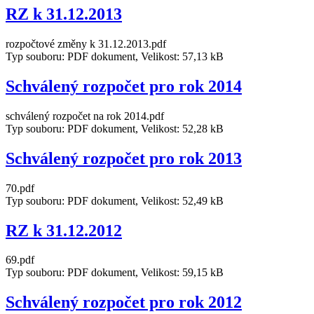
RZ k 31.12.2013
rozpočtové změny k 31.12.2013.pdf
Typ souboru: PDF dokument, Velikost: 57,13 kB
Schválený rozpočet pro rok 2014
schválený rozpočet na rok 2014.pdf
Typ souboru: PDF dokument, Velikost: 52,28 kB
Schválený rozpočet pro rok 2013
70.pdf
Typ souboru: PDF dokument, Velikost: 52,49 kB
RZ k 31.12.2012
69.pdf
Typ souboru: PDF dokument, Velikost: 59,15 kB
Schválený rozpočet pro rok 2012