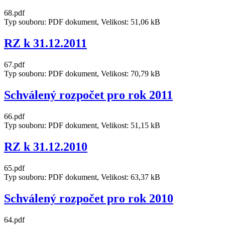
68.pdf
Typ souboru: PDF dokument, Velikost: 51,06 kB
RZ k 31.12.2011
67.pdf
Typ souboru: PDF dokument, Velikost: 70,79 kB
Schválený rozpočet pro rok 2011
66.pdf
Typ souboru: PDF dokument, Velikost: 51,15 kB
RZ k 31.12.2010
65.pdf
Typ souboru: PDF dokument, Velikost: 63,37 kB
Schválený rozpočet pro rok 2010
64.pdf