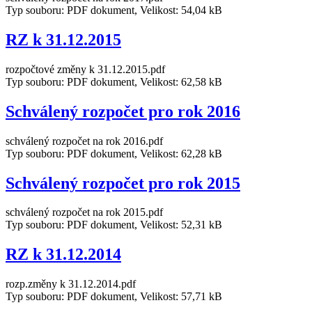
Typ souboru: PDF dokument, Velikost: 54,04 kB
RZ k 31.12.2015
rozpočtové změny k 31.12.2015.pdf
Typ souboru: PDF dokument, Velikost: 62,58 kB
Schválený rozpočet pro rok 2016
schválený rozpočet na rok 2016.pdf
Typ souboru: PDF dokument, Velikost: 62,28 kB
Schválený rozpočet pro rok 2015
schválený rozpočet na rok 2015.pdf
Typ souboru: PDF dokument, Velikost: 52,31 kB
RZ k 31.12.2014
rozp.změny k 31.12.2014.pdf
Typ souboru: PDF dokument, Velikost: 57,71 kB