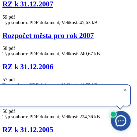
RZ k 31.12.2007
59.pdf
Typ souboru: PDF dokument, Velikost: 45,63 kB
Rozpočet města pro rok 2007
58.pdf
Typ souboru: PDF dokument, Velikost: 249,67 kB
RZ k 31.12.2006
57.pdf
Typ souboru: PDF dokument, Velikost: 44,55 kB
Rozpočet města pro rok 2006
56.pdf
Typ souboru: PDF dokument, Velikost: 224,36 kB
RZ k 31.12.2005