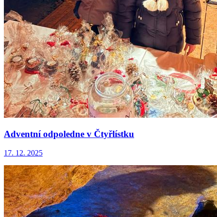
Adventní odpoledne v Čtyřlístku
17. 12. 2025