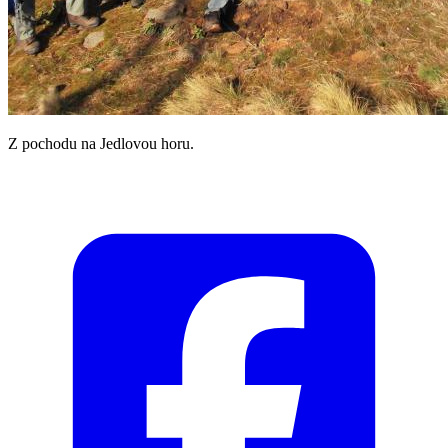
Z pochodu na Jedlovou horu.