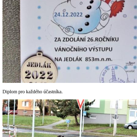
Diplom pro každého účastníka.