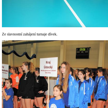
Ze slavnostní zahájení turnaje dívek.