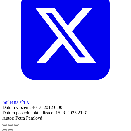
Sdílet na síti X
Datum vložení:
30. 7. 2012 0:00
Datum poslední aktualizace:
15. 8. 2025 21:31
Autor:
Petra Pemlová