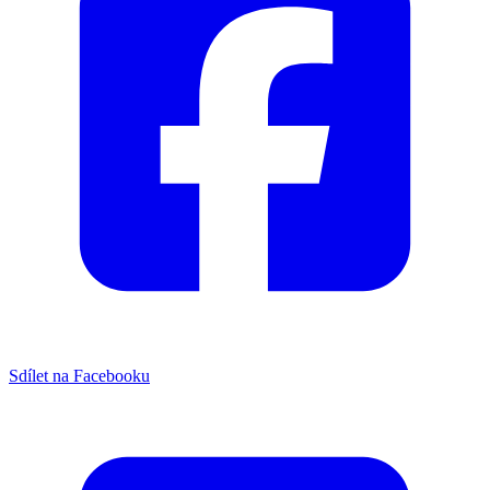
Sdílet na Facebooku