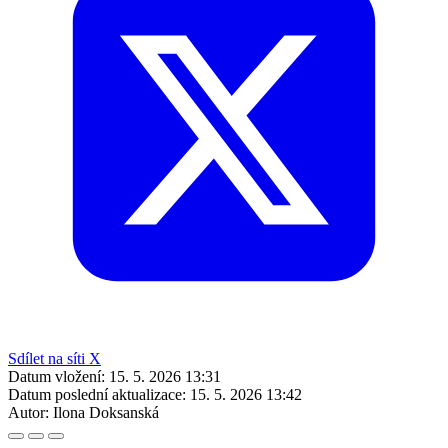
Sdílet na síti X
Datum vložení:
15. 5. 2026 13:31
Datum poslední aktualizace:
15. 5. 2026 13:42
Autor:
Ilona Doksanská