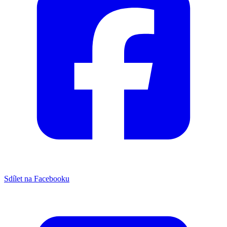
Sdílet na Facebooku