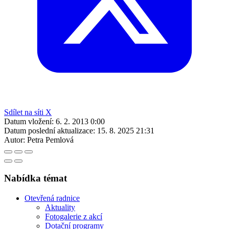
Sdílet na síti X
Datum vložení:
6. 2. 2013 0:00
Datum poslední aktualizace:
15. 8. 2025 21:31
Autor:
Petra Pemlová
Nabídka témat
Otevřená radnice
Aktuality
Fotogalerie z akcí
Dotační programy