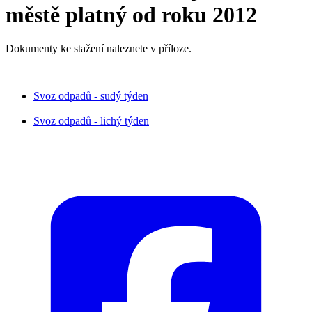
městě platný od roku 2012
Dokumenty ke stažení naleznete v příloze.
Svoz odpadů - sudý týden
Svoz odpadů - lichý týden