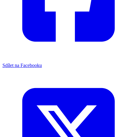
Sdílet na Facebooku